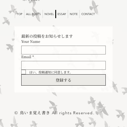
TOP
ALL POSTS
NOVEL
ESSAY
NOTE
CONTACT
最新の投稿をお知らせします
Your Name
Email
*
はい、投稿通知に同意します。
登録する
© 鳥いま覚え書き
All rights Reserved.