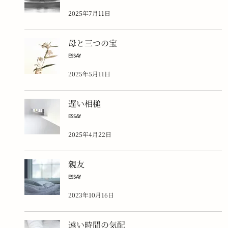
2025年7月11日
母と三つの宝
ESSAY
2025年5月11日
遅い相槌
ESSAY
2025年4月22日
親友
ESSAY
2023年10月16日
遠い時間の気配