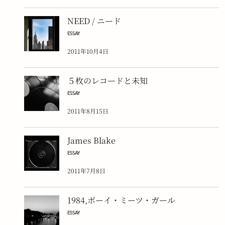
NEED / ニード
ESSAY
2011年10月4日
５枚のレコードと未知
ESSAY
2011年8月15日
James Blake
ESSAY
2011年7月8日
1984,ボーイ・ミーツ・ガール
ESSAY