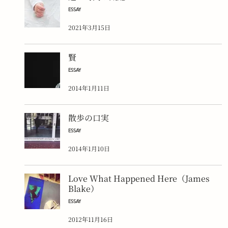
ESSAY
2021年3月15日
賢
ESSAY
2014年1月11日
散歩の口実
ESSAY
2014年1月10日
Love What Happened Here（James
Blake）
ESSAY
2012年11月16日