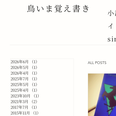
鳥いま覚え書き
小
イ
si
2026年6月
（1）
1件の記事
ALL POSTS
2026年5月
（1）
1件の記事
2026年4月
（1）
1件の記事
2025年7月
（1）
1件の記事
2025年5月
（1）
1件の記事
2025年4月
（1）
1件の記事
2023年10月
（1）
1件の記事
2021年3月
（2）
2件の記事
2017年7月
（1）
1件の記事
2015年11月
（1）
1件の記事