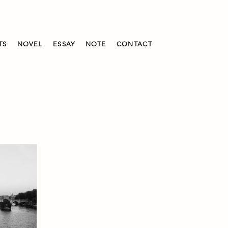
TS
NOVEL
ESSAY
NOTE
CONTACT