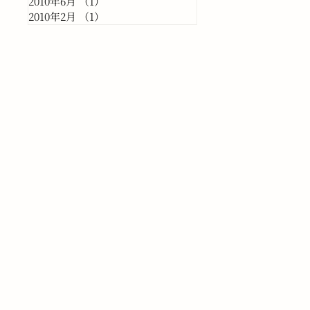
2010年6月
（1）
1件の記事
2010年2月
（1）
1件の記事