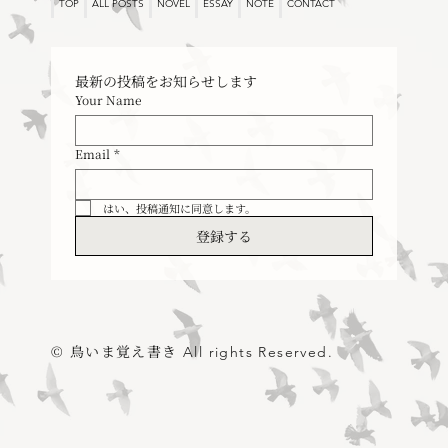
TOP
ALL POSTS
NOVEL
ESSAY
NOTE
CONTACT
最新の投稿をお知らせします
Your Name
Email
*
はい、投稿通知に同意します。
登録する
© 鳥いま覚え書き
All rights Reserved.