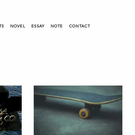
TS
NOVEL
ESSAY
NOTE
CONTACT