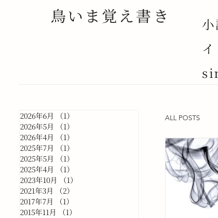
鳥いま覚え書き
小
イ
si
2026年6月
（1）
1件の記事
ALL POSTS
2026年5月
（1）
1件の記事
2026年4月
（1）
1件の記事
2025年7月
（1）
1件の記事
2025年5月
（1）
1件の記事
2025年4月
（1）
1件の記事
2023年10月
（1）
1件の記事
2021年3月
（2）
2件の記事
2017年7月
（1）
1件の記事
2015年11月
（1）
1件の記事