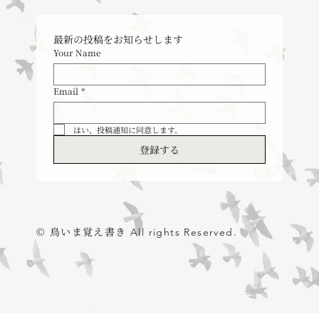
最新の投稿をお知らせします
Your Name
Email
*
はい、投稿通知に同意します。
登録する
© 鳥いま覚え書き
All rights Reserved.