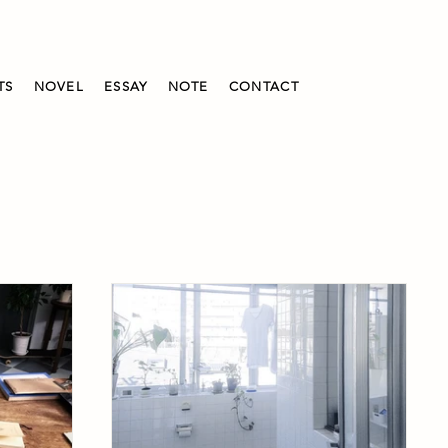
TS
NOVEL
ESSAY
NOTE
CONTACT