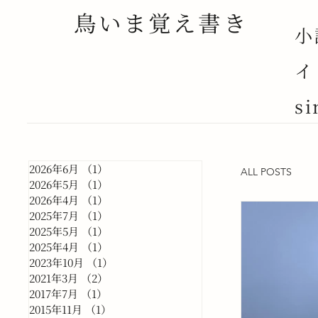
鳥いま覚え書き
小
イ
si
2026年6月
（1）
1件の記事
ALL POSTS
2026年5月
（1）
1件の記事
2026年4月
（1）
1件の記事
2025年7月
（1）
1件の記事
2025年5月
（1）
1件の記事
2025年4月
（1）
1件の記事
2023年10月
（1）
1件の記事
2021年3月
（2）
2件の記事
2017年7月
（1）
1件の記事
2015年11月
（1）
1件の記事