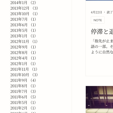
2014年1月
（2）
2件の記事
2013年12月
（3）
3件の記事
4月22日
読了
2013年10月
（1）
1件の記事
2013年7月
（1）
1件の記事
NOTE
2013年6月
（1）
1件の記事
停滞と
2013年5月
（1）
1件の記事
2013年1月
（1）
1件の記事
「指先が止
2012年11月
（1）
1件の記事
語の一部。
2012年9月
（1）
1件の記事
ように自然
2012年8月
（1）
1件の記事
けれど、書
2012年4月
（1）
1件の記事
い隠して「
2012年1月
（1）
1件の記事
い」と考え
2011年11月
（1）
1件の記事
2011年10月
（3）
3件の記事
2011年9月
（4）
4件の記事
2011年8月
（1）
1件の記事
2011年7月
（3）
3件の記事
2011年6月
（5）
5件の記事
2011年5月
（1）
1件の記事
2011年2月
（1）
1件の記事