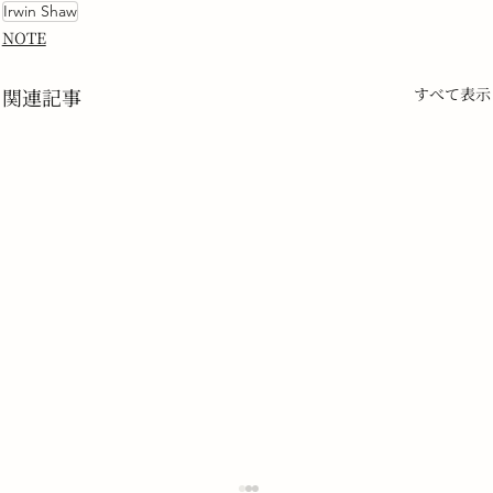
Irwin Shaw
NOTE
関連記事
すべて表示