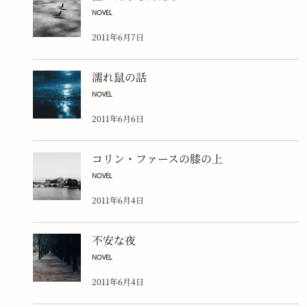
NOVEL
2011年6月7日
濡れ鼠の話
NOVEL
2011年6月6日
コリン・ファースの膝の上
NOVEL
2011年6月4日
不安な夜
NOVEL
2011年6月4日