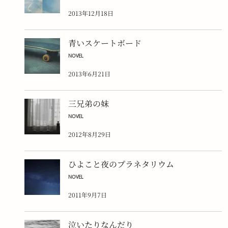
2013年12月18日
青いスケートボード
NOVEL
2013年6月21日
三兄弟の妹
NOVEL
2012年8月29日
ひよこと夜のプラネタリウム
NOVEL
2011年9月7日
泣いたりなんだり