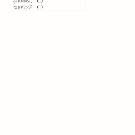
2010年6月
（1）
1件の記事
2010年2月
（1）
1件の記事