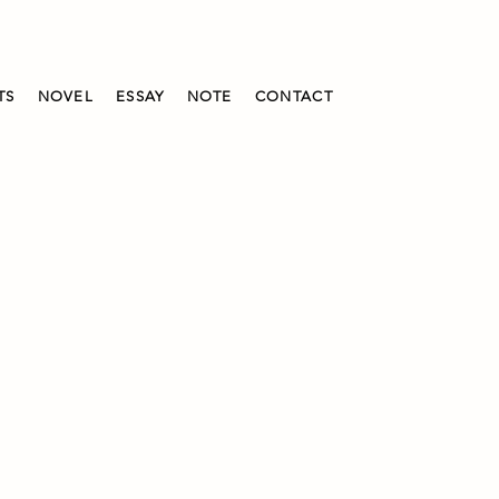
TS
NOVEL
ESSAY
NOTE
CONTACT