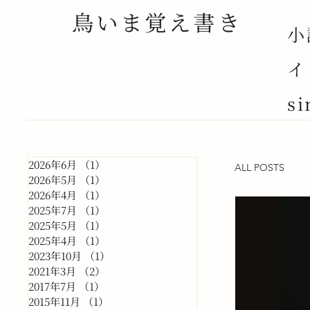
鳥いま覚え書き
小
イ
si
2026年6月
（1）
1件の記事
ALL POSTS
2026年5月
（1）
1件の記事
2026年4月
（1）
1件の記事
2025年7月
（1）
1件の記事
2025年5月
（1）
1件の記事
2025年4月
（1）
1件の記事
2023年10月
（1）
1件の記事
2021年3月
（2）
2件の記事
2017年7月
（1）
1件の記事
2015年11月
（1）
1件の記事