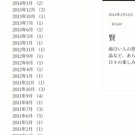
2014年1月
（2）
2件の記事
2013年12月
（3）
3件の記事
2014年1月11日
2013年10月
（1）
1件の記事
2013年7月
（1）
1件の記事
ESSAY
2013年6月
（1）
1件の記事
賢
2013年5月
（1）
1件の記事
2013年1月
（1）
1件の記事
面白い人の
2012年11月
（1）
1件の記事
品など、あ
2012年9月
（1）
1件の記事
日々の楽し
2012年8月
（1）
1件の記事
こ最近、そ
2012年4月
（1）
1件の記事
的な楽しみ
2012年1月
（1）
1件の記事
いてしまっ
2011年11月
（1）
1件の記事
て、落ち込
2011年10月
（3）
3件の記事
2011年9月
（4）
4件の記事
2011年8月
（1）
1件の記事
2011年7月
（3）
3件の記事
2011年6月
（5）
5件の記事
2011年5月
（1）
1件の記事
2011年2月
（1）
1件の記事