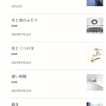
4月22日
水と油のふたり
ESSAY
2025年7月11日
母と三つの宝
ESSAY
2025年5月11日
遅い相槌
ESSAY
2025年4月22日
親友