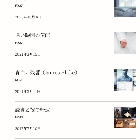
ESSAY
2023年10月16日
遠い時間の気配
ESSAY
2021年3月15日
青白い残響（James Blake）
NOVEL
2021年3月11日
読書と彼の帰還
NOTE
2017年7月10日