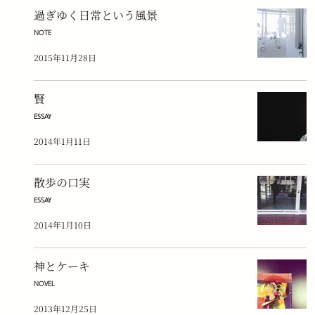
過ぎゆく日常という風景
NOTE
2015年11月28日
賢
ESSAY
2014年1月11日
散歩の口実
ESSAY
2014年1月10日
神とケーキ
NOVEL
2013年12月25日