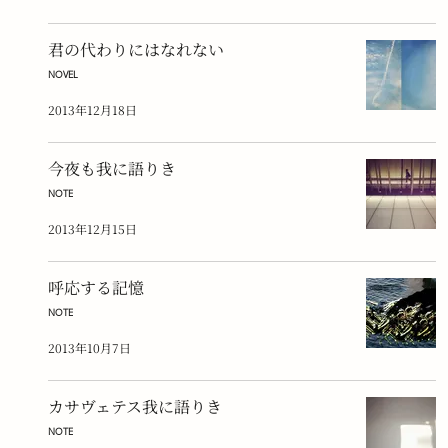
君の代わりにはなれない
NOVEL
2013年12月18日
今夜も我に語りき
NOTE
2013年12月15日
呼応する記憶
NOTE
2013年10月7日
カサヴェテス我に語りき
NOTE