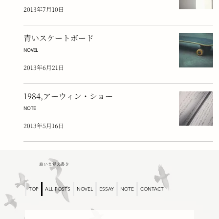
2013年7月10日
青いスケートボード
NOVEL
2013年6月21日
1984,アーウィン・ショー
NOTE
2013年5月16日
鳥いま覚え書き
TOP
ALL POSTS
NOVEL
ESSAY
NOTE
CONTACT