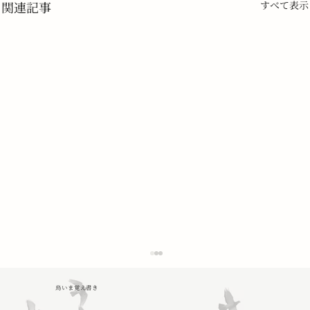
関連記事
すべて表示
鳥いま覚え書き