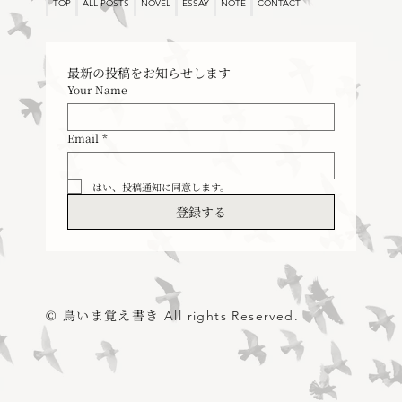
TOP
ALL POSTS
NOVEL
ESSAY
NOTE
CONTACT
最新の投稿をお知らせします
Your Name
Email
*
はい、投稿通知に同意します。
登録する
© 鳥いま覚え書き
All rights Reserved.