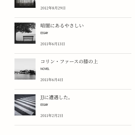
2012年8月29日
暗闇にあるやさしい
ESSAY
2011年6月13日
コリン・ファースの膝の上
NOVEL
2011年6月4日
JJに遭遇した。
ESSAY
2011年2月2日