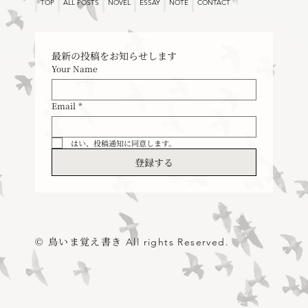
TOP
ALL POSTS
NOVEL
ESSAY
NOTE
CONTACT
最新の投稿をお知らせします
Your Name
Email
*
はい、投稿通知に同意します。
登録する
© 鳥いま覚え書き
All rights Reserved.