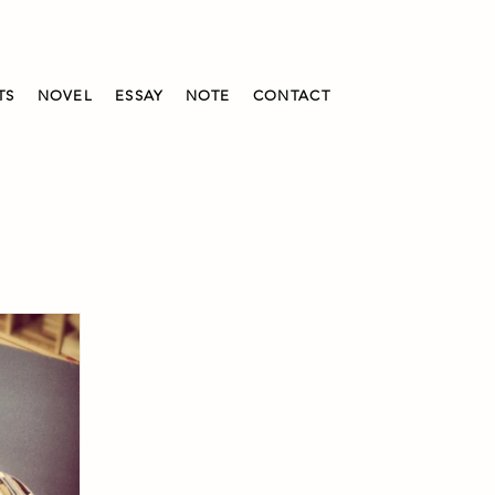
TS
NOVEL
ESSAY
NOTE
CONTACT