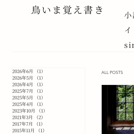
鳥いま覚え書き
小
イ
si
2026年6月
（1）
1件の記事
ALL POSTS
2026年5月
（1）
1件の記事
2026年4月
（1）
1件の記事
2025年7月
（1）
1件の記事
2025年5月
（1）
1件の記事
2025年4月
（1）
1件の記事
2023年10月
（1）
1件の記事
2021年3月
（2）
2件の記事
2017年7月
（1）
1件の記事
2015年11月
（1）
1件の記事