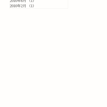
2010年6月
（1）
1件の記事
2010年2月
（1）
1件の記事