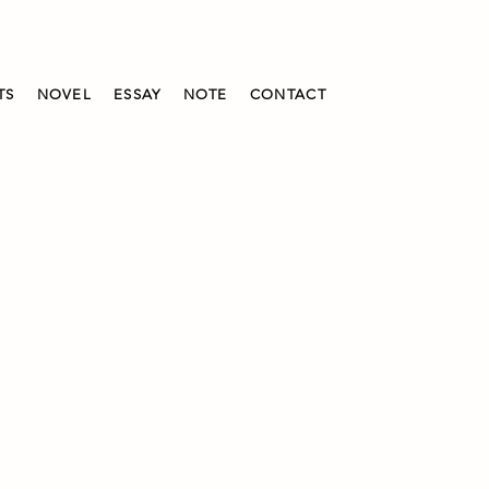
TS
NOVEL
ESSAY
NOTE
CONTACT