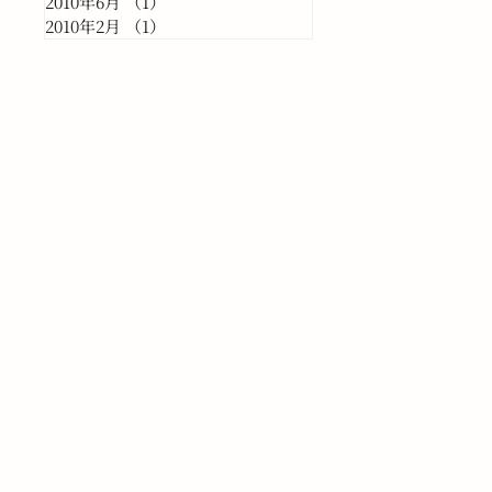
2010年6月
（1）
1件の記事
2010年2月
（1）
1件の記事