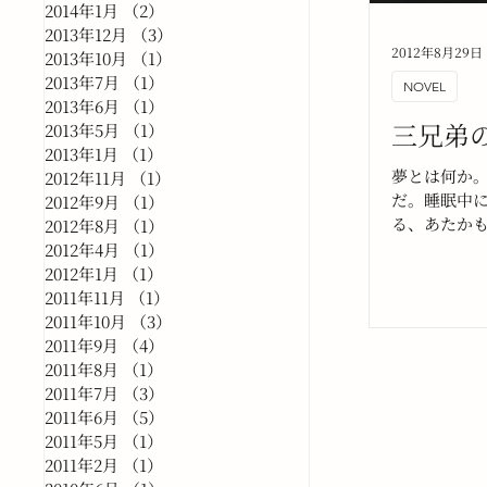
2014年1月
（2）
2件の記事
2013年12月
（3）
3件の記事
2012年8月29日
2013年10月
（1）
1件の記事
2013年7月
（1）
1件の記事
NOVEL
2013年6月
（1）
1件の記事
三兄弟
2013年5月
（1）
1件の記事
2013年1月
（1）
1件の記事
夢とは何か
2012年11月
（1）
1件の記事
だ。睡眠中
2012年9月
（1）
1件の記事
る、あたか
2012年8月
（1）
1件の記事
の観念や心
2012年4月
（1）
1件の記事
見た夢の中でB
2012年1月
（1）
1件の記事
ボードをし
2011年11月
（1）
1件の記事
2011年10月
（3）
3件の記事
2011年9月
（4）
4件の記事
2011年8月
（1）
1件の記事
2011年7月
（3）
3件の記事
2011年6月
（5）
5件の記事
2011年5月
（1）
1件の記事
2011年2月
（1）
1件の記事