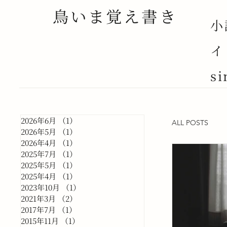
鳥いま覚え書き
小
イ
si
2026年6月
（1）
1件の記事
ALL POSTS
2026年5月
（1）
1件の記事
2026年4月
（1）
1件の記事
2025年7月
（1）
1件の記事
2025年5月
（1）
1件の記事
2025年4月
（1）
1件の記事
2023年10月
（1）
1件の記事
2021年3月
（2）
2件の記事
2017年7月
（1）
1件の記事
2015年11月
（1）
1件の記事