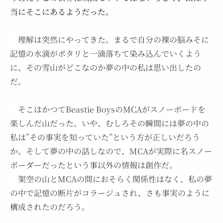
当にそこにあるようだった。
　理解は突然にやってきた。まるで自分の裸の脳みそに
記憶の水滴がポタリと一滴落ちて染み込んでいくよう
に、その雪山がどこなのか夢の中の私は思い出したの
だ。
　そこはかつてBeastie BoysのMCAがスノーボードを
楽しんだ山だった。いや、むしろその瞬間には夢の中の
私は”その事実を知っていた”という方が正しいだろう
か。そして夢の中の話しなので、MCAが実際に名スノー
ボーダーだったという事以外の情報は創作だ。
　架空の山とMCAの間におそらく関係性はなく、私の夢
の中で記憶の断片がコラージュされ、さも事実のように
構成されたのだろう。