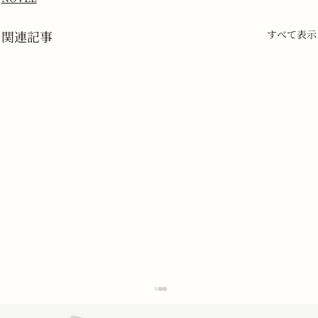
関連記事
すべて表示