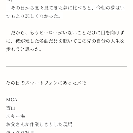
　その日から度々見てきた夢に比べると、今朝の夢はい
つもより悲しくなかった。
　だから、もうヒーローがいないことだけに目を向けず
に、彼が残した名曲だけを聴いてこの先の自分の人生を
歩もうと思った。
その日のスマートフォンにあったメモ
MCA
雪山
スキー場
お父さんが作業しきりした現場
モノクロ写真