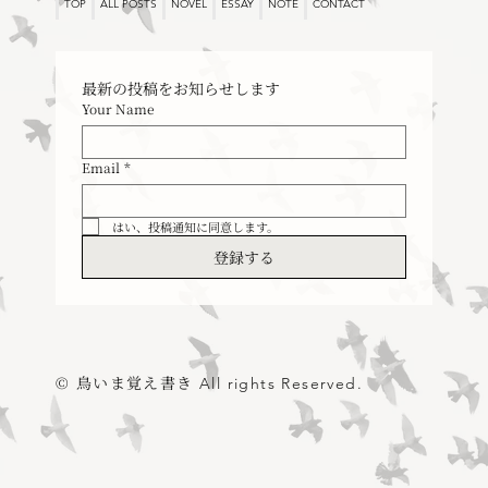
TOP
ALL POSTS
NOVEL
ESSAY
NOTE
CONTACT
最新の投稿をお知らせします
Your Name
Email
*
はい、投稿通知に同意します。
登録する
© 鳥いま覚え書き
All rights Reserved.