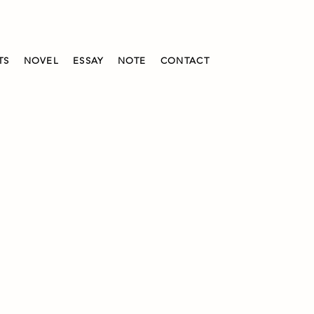
TS
NOVEL
ESSAY
NOTE
CONTACT