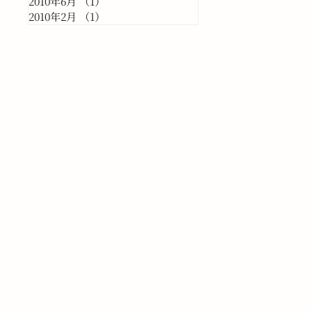
2010年6月
（1）
1件の記事
2010年2月
（1）
1件の記事