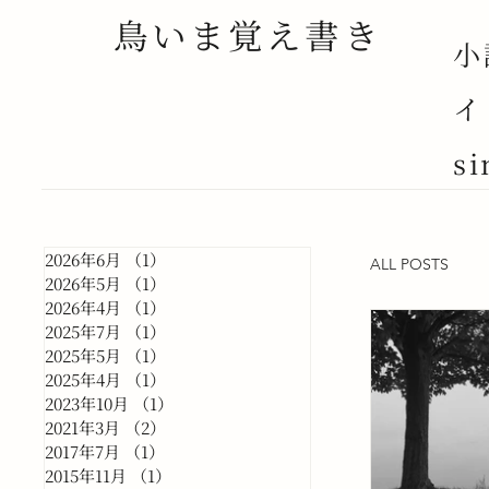
鳥いま覚え書き
小
イ
si
2026年6月
（1）
1件の記事
ALL POSTS
2026年5月
（1）
1件の記事
2026年4月
（1）
1件の記事
2025年7月
（1）
1件の記事
2025年5月
（1）
1件の記事
2025年4月
（1）
1件の記事
2023年10月
（1）
1件の記事
2021年3月
（2）
2件の記事
2017年7月
（1）
1件の記事
2015年11月
（1）
1件の記事