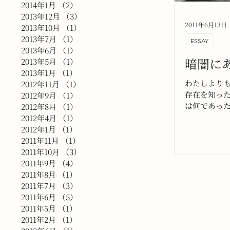
2014年1月
（2）
2件の記事
2013年12月
（3）
3件の記事
2011年6月13日
2013年10月
（1）
1件の記事
2013年7月
（1）
1件の記事
ESSAY
2013年6月
（1）
1件の記事
暗闇に
2013年5月
（1）
1件の記事
2013年1月
（1）
1件の記事
わたしより
2012年11月
（1）
1件の記事
存在を知っ
2012年9月
（1）
1件の記事
は何であっ
2012年8月
（1）
1件の記事
がつけば存
2012年4月
（1）
1件の記事
から今日ま
2012年1月
（1）
1件の記事
とがじわり
2011年11月
（1）
1件の記事
しはどうし
2011年10月
（3）
3件の記事
した。
2011年9月
（4）
4件の記事
2011年8月
（1）
1件の記事
2011年7月
（3）
3件の記事
2011年6月
（5）
5件の記事
2011年5月
（1）
1件の記事
2011年2月
（1）
1件の記事