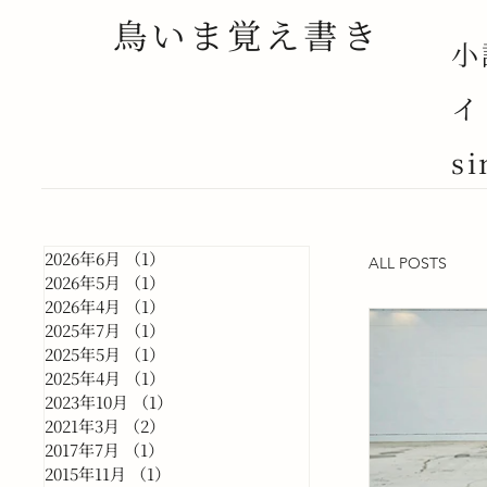
鳥いま覚え書き
小
イ
si
2026年6月
（1）
1件の記事
ALL POSTS
2026年5月
（1）
1件の記事
2026年4月
（1）
1件の記事
2025年7月
（1）
1件の記事
2025年5月
（1）
1件の記事
2025年4月
（1）
1件の記事
2023年10月
（1）
1件の記事
2021年3月
（2）
2件の記事
2017年7月
（1）
1件の記事
2015年11月
（1）
1件の記事