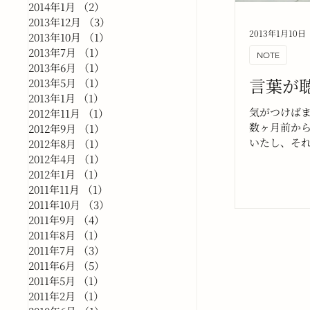
2014年1月
（2）
2件の記事
2013年12月
（3）
3件の記事
2013年1月10日
2013年10月
（1）
1件の記事
2013年7月
（1）
1件の記事
NOTE
2013年6月
（1）
1件の記事
言葉が
2013年5月
（1）
1件の記事
2013年1月
（1）
1件の記事
気がつけば
2012年11月
（1）
1件の記事
数ヶ月前か
2012年9月
（1）
1件の記事
いたし、そ
2012年8月
（1）
1件の記事
延ばしたり
2012年4月
（1）
1件の記事
年が過ぎて
2012年1月
（1）
1件の記事
2011年11月
（1）
1件の記事
2011年10月
（3）
3件の記事
2011年9月
（4）
4件の記事
2011年8月
（1）
1件の記事
2011年7月
（3）
3件の記事
2011年6月
（5）
5件の記事
2011年5月
（1）
1件の記事
2011年2月
（1）
1件の記事