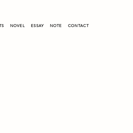
TS
NOVEL
ESSAY
NOTE
CONTACT