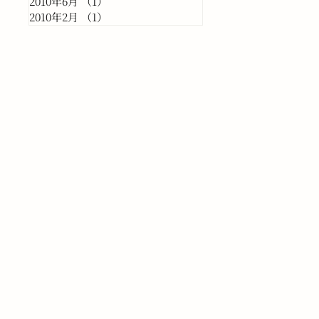
2010年6月
（1）
1件の記事
2010年2月
（1）
1件の記事