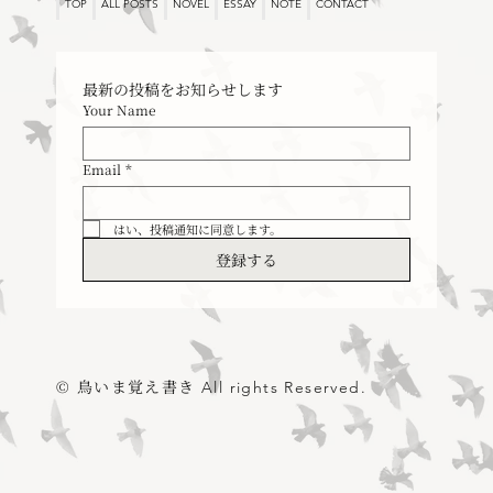
TOP
ALL POSTS
NOVEL
ESSAY
NOTE
CONTACT
最新の投稿をお知らせします
Your Name
Email
*
はい、投稿通知に同意します。
登録する
© 鳥いま覚え書き
All rights Reserved.