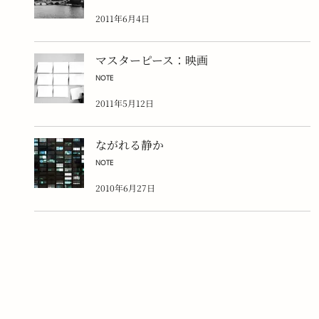
2011年6月4日
マスターピース：映画
NOTE
2011年5月12日
ながれる静か
NOTE
2010年6月27日