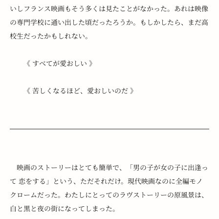
いしフランス映画もそう多くは見たことがなかった。あれは映像
の専門学校に通い出した頃だったろうか。もしかしたら、まだ高
校生だったかもしれない。
　　《 すべてが愛おしい 》
　　《 苦しくなるほど、愛おしいのだ 》
　映画のストーリーはとても簡単で、「男の子が女の子に出逢っ
て 恋をする」という、ただそれだけ。現代映画なのに全編モノ
クロームだった。わたしにとってのラヴストーリーの原風景は、
白と黒と夜の街になってしまった。