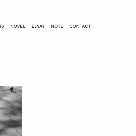
TS
NOVEL
ESSAY
NOTE
CONTACT