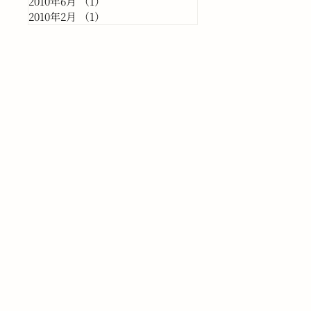
2010年6月
（1）
1件の記事
2010年2月
（1）
1件の記事