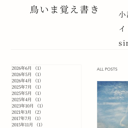
鳥いま覚え書き
小
イ
si
2026年6月
（1）
1件の記事
ALL POSTS
2026年5月
（1）
1件の記事
2026年4月
（1）
1件の記事
2025年7月
（1）
1件の記事
2025年5月
（1）
1件の記事
2025年4月
（1）
1件の記事
2023年10月
（1）
1件の記事
2021年3月
（2）
2件の記事
2017年7月
（1）
1件の記事
2015年11月
（1）
1件の記事