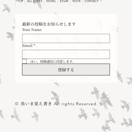
TOP
ALL POSTS
NOVEL
ESSAY
NOTE
CONTACT
最新の投稿をお知らせします
Your Name
Email
*
はい、投稿通知に同意します。
登録する
© 鳥いま覚え書き
All rights Reserved.