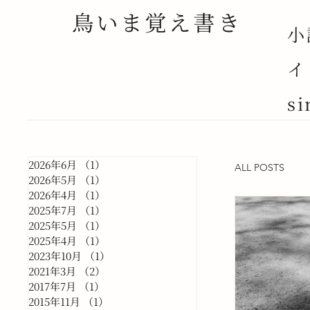
鳥いま覚え書き
小
イ
si
2026年6月
（1）
1件の記事
ALL POSTS
2026年5月
（1）
1件の記事
2026年4月
（1）
1件の記事
2025年7月
（1）
1件の記事
2025年5月
（1）
1件の記事
2025年4月
（1）
1件の記事
2023年10月
（1）
1件の記事
2021年3月
（2）
2件の記事
2017年7月
（1）
1件の記事
2015年11月
（1）
1件の記事