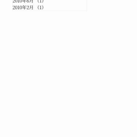
2010年6月
（1）
1件の記事
2010年2月
（1）
1件の記事