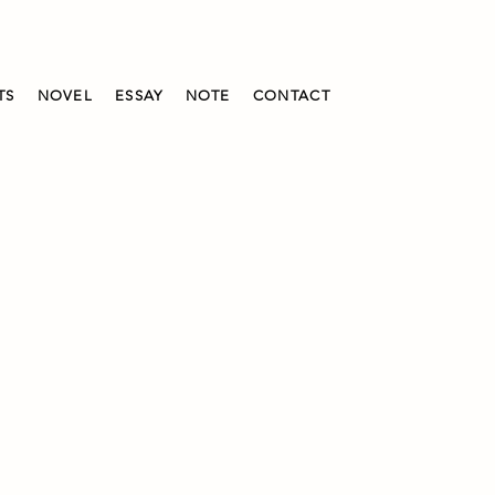
TS
NOVEL
ESSAY
NOTE
CONTACT