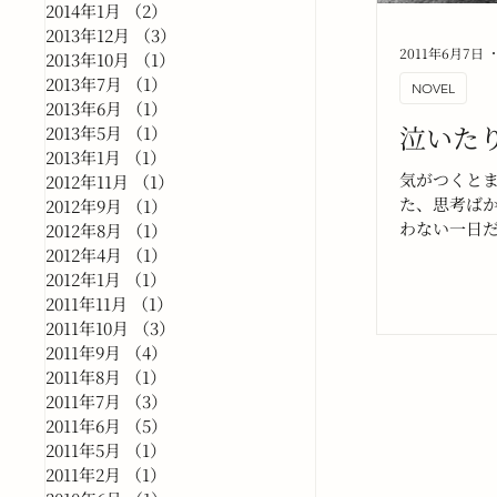
2014年1月
（2）
2件の記事
2013年12月
（3）
3件の記事
2011年6月7日
2013年10月
（1）
1件の記事
2013年7月
（1）
1件の記事
NOVEL
2013年6月
（1）
1件の記事
泣いた
2013年5月
（1）
1件の記事
2013年1月
（1）
1件の記事
気がつくと
2012年11月
（1）
1件の記事
た、思考ば
2012年9月
（1）
1件の記事
わない一日
2012年8月
（1）
1件の記事
しまったか
2012年4月
（1）
1件の記事
らいだった
2012年1月
（1）
1件の記事
ちから、僕
2011年11月
（1）
1件の記事
ができない
2011年10月
（3）
3件の記事
こと』を望
2011年9月
（4）
4件の記事
2011年8月
（1）
1件の記事
2011年7月
（3）
3件の記事
2011年6月
（5）
5件の記事
2011年5月
（1）
1件の記事
2011年2月
（1）
1件の記事