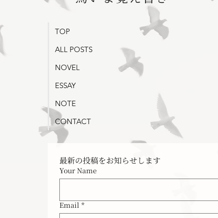
青いスケートボード
1984
TOP
ALL POSTS
NOVEL
ESSAY
NOTE
CONTACT
最新の投稿をお知らせします
Your Name
Email
*