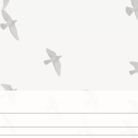
,アーウィン・ショー