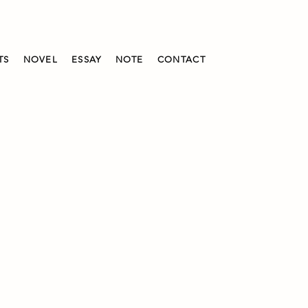
TS
NOVEL
ESSAY
NOTE
CONTACT