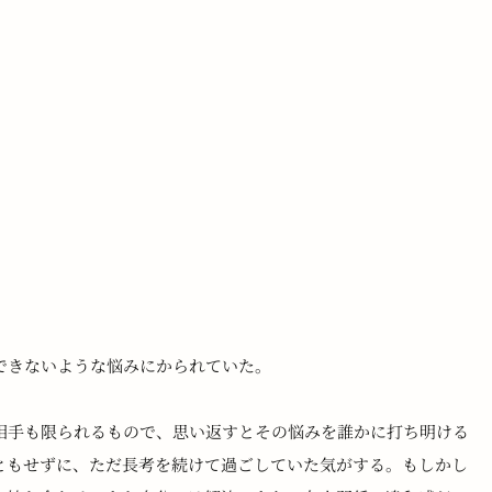
できないような悩みにかられていた。
相手も限られるもので、思い返すとその悩みを誰かに打ち明ける
ともせずに、ただ長考を続けて過ごしていた気がする。もしかし