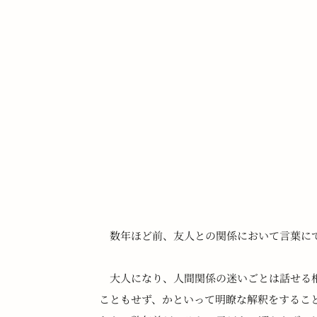
　数年ほど前、友人との関係において言葉に
　大人になり、人間関係の迷いごとは話せる
こともせず、かといって明瞭な解釈をするこ