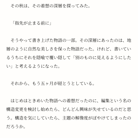
　その秋は、その着想の深層を探ってみた。
　「指先が止まる前に」
　そうやって書き上げた物語の一部。その深層にあったのは、地
層のように自然な美しさを保った物語だった。けれど、書いてい
るうちにそれを隠喩で覆い隠して「別のものに見えるようにした
い」と考えるようになった。
　それから、もう五ヶ月が経とうとしている。
　はじめはときめいた物語への着想だったのに、編集という名の
構造変更を検討し始めたら、どんどん興味が失せているのだと思
う。構造を気にしていたら、主題の解像度がぼやけてしまったの
だろうか。