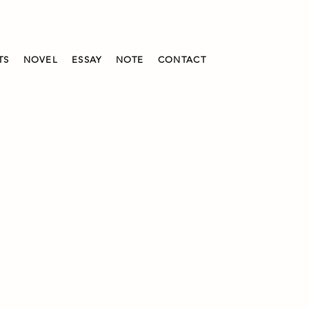
TS
NOVEL
ESSAY
NOTE
CONTACT