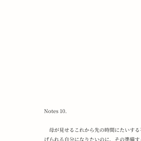
Notes 10.
　母が見せるこれから先の時間にたいする
げられる自分になりたいのに、その準備す