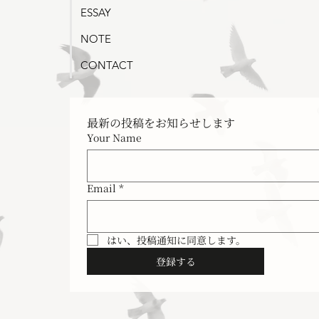
ESSAY
NOTE
CONTACT
最新の投稿をお知らせします
Your Name
Email
*
はい、投稿通知に同意します。
登録する