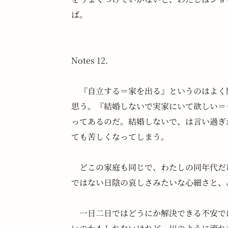
ば。
Notes 12.
　『自立する＝家を出る』というのはよく
思う。『結婚しないで実家にいて欲しい＝
ってあるのだ。結婚しないで、は言い過ぎ
ても苦しくなってしまう。
　どこの家庭も同じで、わたしの同年代だ
ではない日陰の哀しさみたいな心細さと、
　一日二日ではどうにか解決できる不安で