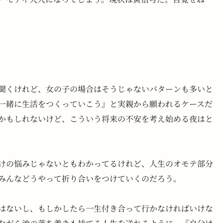
聞くけれど、女の子の場合はそうじゃないパターンも多いと
一緒に生活をつくっていこう』と実親から願われるケースだ
かもしれないけど、こういう将来の不安を考え始める夜はと
けの悩みじゃないともわかってるけれど、人生のオモテ部分
みんなどうやって折り合いをつけていくのだろう。
はないし、もしかしたら一生付き合って行かなければいけな