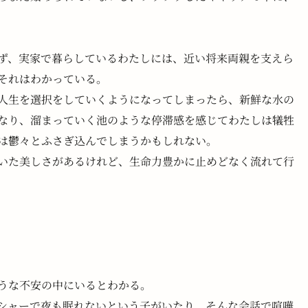
ず、実家で暮らしているわたしには、近い将来両親を支えら
それはわかっている。
人生を選択をしていくようになってしまったら、新鮮な水の
なり、溜まっていく池のような停滞感を感じてわたしは犠牲
は鬱々とふさぎ込んでしまうかもしれない。
いた美しさがあるけれど、生命力豊かに止めどなく流れて行
うな不安の中にいるとわかる。
シャーで夜も眠れないという子がいたり、そんな会話で喧嘩