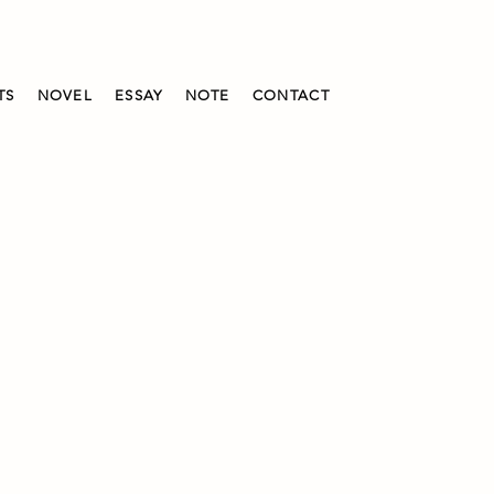
TS
NOVEL
ESSAY
NOTE
CONTACT