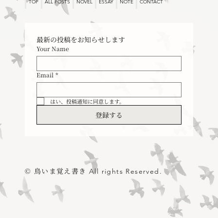
TOP
ALL POSTS
NOVEL
ESSAY
NOTE
CONTACT
最新の投稿をお知らせします
Your Name
Email
*
はい、投稿通知に同意します。
登録する
© 鳥いま覚え書き
All rights Reserved.