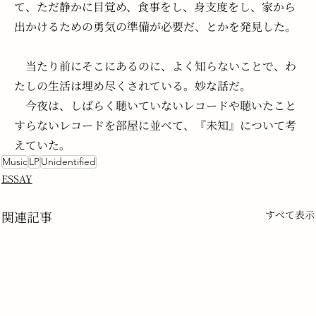
て、ただ静かに目覚め、食事をし、身支度をし、家から
出かけるための勇気の準備が必要だ、とかを発見した。
　当たり前にそこにあるのに、よく知らないことで、わ
たしの生活は埋め尽くされている。妙な話だ。
　今夜は、しばらく聴いていないレコードや聴いたこと
すらないレコードを部屋に並べて、『未知』について考
えていた。
Music
LP
Unidentified
ESSAY
関連記事
すべて表示